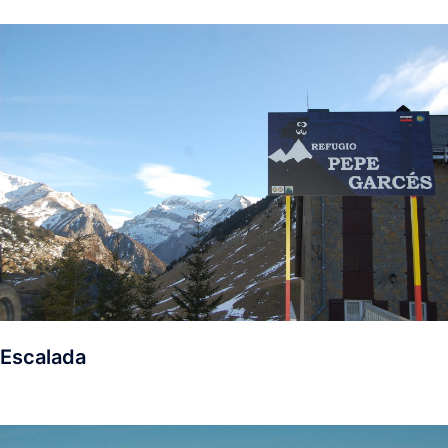
Escalada