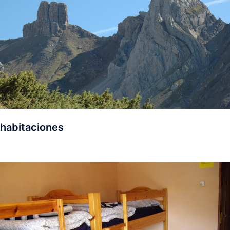
habitaciones