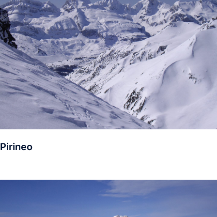
Pirineo