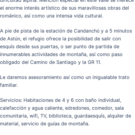
dificultad alpina. Mención especial en este valle se merece
el enorme interés artístico de sus maravillosas obras del
románico, así como una intensa vida cultural.
A pie de pista de la estación de Candanchú y a 5 minutos
de Astún, el refugio ofrece la posibilidad de salir con
esquís desde sus puertas, o ser punto de partida de
innumerables actividades de montaña, así como paso
obligado del Camino de Santiago y la GR 11.
Le daremos asesoramiento así como un inigualable trato
familiar.
Servicios: Habitaciones de 4 y 6 con baño individual,
calefacción y agua caliente, edredones, comedor, sala
comunitaria, wifi, TV, biblioteca, guardaesquís, alquiler de
material, servicio de guías de montaña.