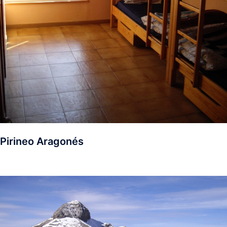
Pirineo Aragonés