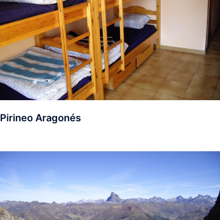
Pirineo Aragonés