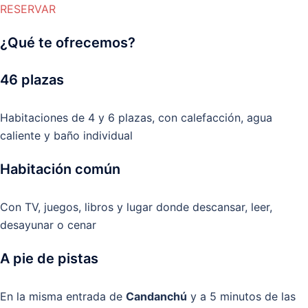
RESERVAR
¿Qué te ofrecemos?
46 plazas
Habitaciones de 4 y 6 plazas, con calefacción, agua
caliente y baño individual
Habitación común
Con TV, juegos, libros y lugar donde descansar, leer,
desayunar o cenar
A pie de pistas
En la misma entrada de
Candanchú
y a 5 minutos de las