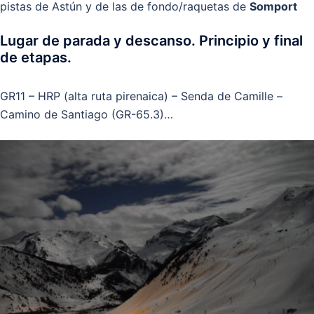
pistas de Astún y de las de fondo/raquetas de
Somport
Lugar de parada y descanso. Principio y final
de etapas.
GR11 – HRP (alta ruta pirenaica) – Senda de Camille –
Camino de Santiago (GR-65.3)…