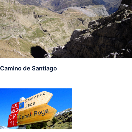
Camino de Santiago