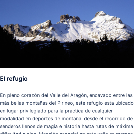
El refugio
En pleno corazón del Valle del Aragón, encavado entre las
más bellas montañas del Pirineo, este refugio esta ubicado
en lugar privilegiado para la practica de cualquier
modalidad en deportes de montaña, desde el recorrido de
senderos llenos de magia e historia hasta rutas de máxima