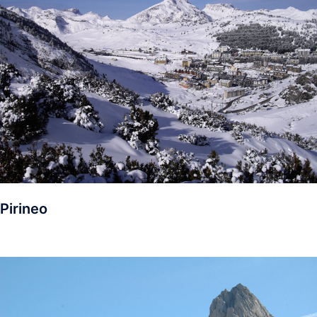
Pirineo