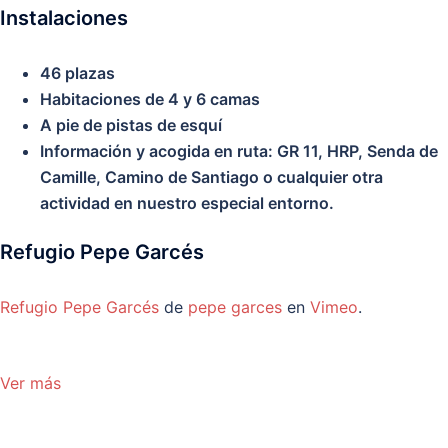
Instalaciones
46 plazas
Habitaciones de 4 y 6 camas
A pie de pistas de esquí
Información y acogida en ruta: GR 11, HRP, Senda de
Camille, Camino de Santiago o cualquier otra
actividad en nuestro especial entorno.
Refugio Pepe Garcés
Refugio Pepe Garcés
de
pepe garces
en
Vimeo
.
Ver más