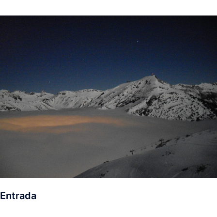
Entrada