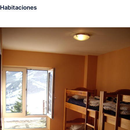
Habitaciones