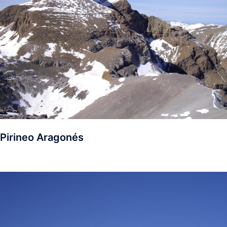
Pirineo Aragonés