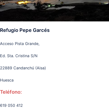
Refugio Pepe Garcés
Acceso Pista Grande,
Ed. Sta. Cristina S/N
22889 Candanchú (Aisa)
Huesca
Teléfono:
619 050 412